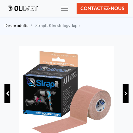
CONTACTEZ-NOUS
Des produits
Strapit Kinesiology Tape