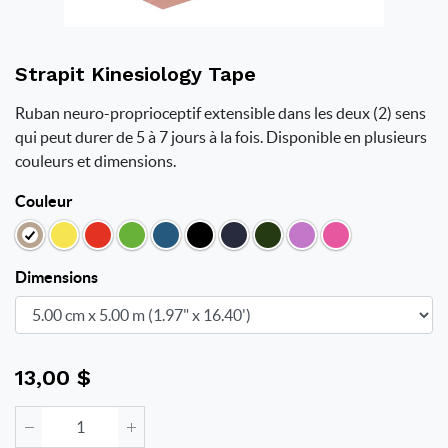
Strapit Kinesiology Tape
Ruban neuro-proprioceptif extensible dans les deux (2) sens
qui peut durer de 5 à 7 jours à la fois. Disponible en plusieurs
couleurs et dimensions.
Couleur
Dimensions
13,00
$