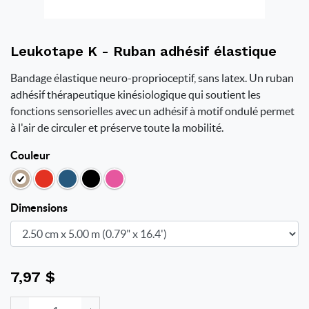
Leukotape K - Ruban adhésif élastique
Bandage élastique neuro-proprioceptif, sans latex. Un ruban
adhésif thérapeutique kinésiologique qui soutient les
fonctions sensorielles avec un adhésif à motif ondulé permet
à l'air de circuler et préserve toute la mobilité.
Couleur
Dimensions
7,97
$