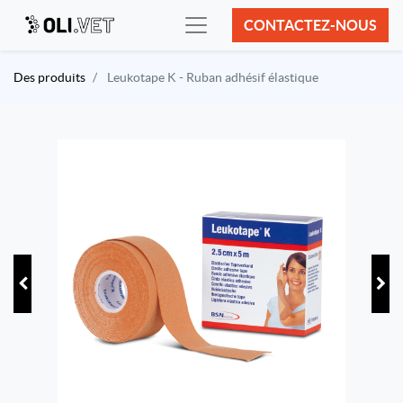
CONTACTEZ-NOUS
Des produits
Leukotape K - Ruban adhésif élastique