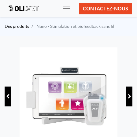
CONTACTEZ-NOUS
Des produits
Nano - Stimulation et biofeedback sans fil