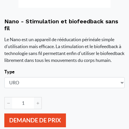
Nano - Stimulation et biofeedback sans
fil
Le Nano est un appareil de rééducation périnéale simple
d’utilisation mais efficace. La stimulation et le biofeedback à
technologie sans fil permettant enfin d'utiliser le biofeedback
librement dans tous les mouvements du corps humain.
Type
DEMANDE DE PRIX