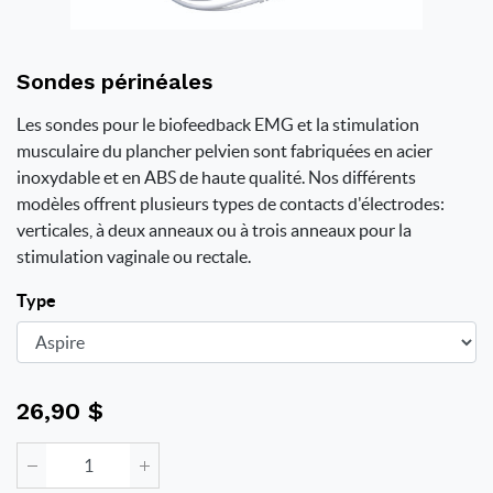
Sondes périnéales
Les sondes pour le biofeedback EMG et la stimulation
musculaire du plancher pelvien sont fabriquées en acier
inoxydable et en ABS de haute qualité. Nos différents
modèles offrent plusieurs types de contacts d'électrodes:
verticales, à deux anneaux ou à trois anneaux pour la
stimulation vaginale ou rectale.
Type
26,90
$