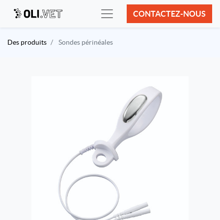
CONTACTEZ-NOUS
Des produits
Sondes périnéales