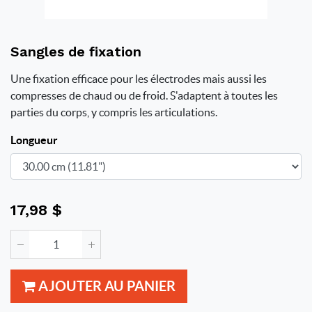
Sangles de fixation
Une fixation efficace pour les électrodes mais aussi les
compresses de chaud ou de froid. S'adaptent à toutes les
parties du corps, y compris les articulations.
Longueur
17,98
$
AJOUTER AU PANIER