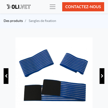
CONTACTEZ-NOUS
Des produits
Sangles de fixation