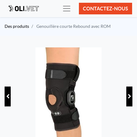
CONTACTEZ-NOUS
Des produits
Genouillère courte Rebound avec ROM