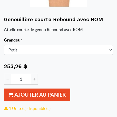
Genouillère courte Rebound avec ROM
Attelle courte de genou Rebound avec ROM
Grandeur
253,26
$
AJOUTER AU PANIER
1 Unité(s) disponible(s)