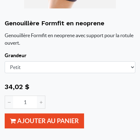
Genouillère Formfit en neoprene
Genouillère Formfit en neoprene avec support pour la rotule
ouvert.
Grandeur
34,02
$
AJOUTER AU PANIER