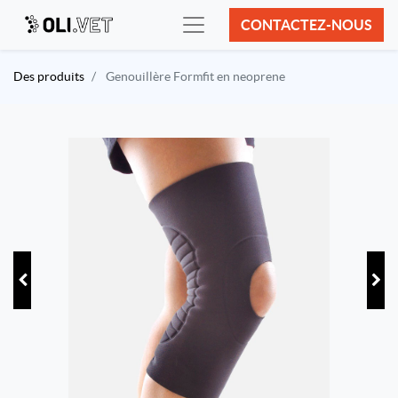
CONTACTEZ-NOUS
Des produits
Genouillère Formfit en neoprene