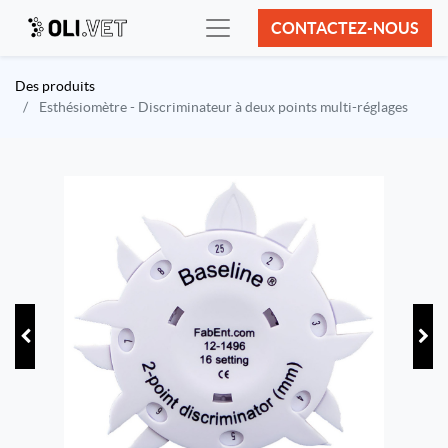
CONTACTEZ-NOUS
Des produits
Esthésiomètre - Discriminateur à deux points multi-réglages