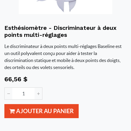
Esthésiomètre - Discriminateur à deux
points multi-réglages
Le discriminateur à deux points multi-réglages Baseline est
un outil polyvalent conçu pour aider à tester la
discrimination statique et mobile à deux points des doigts,
des orteils ou des volets sensoriels.
66,56
$
AJOUTER AU PANIER