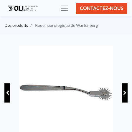
CONTACTEZ-NOUS
Des produits
Roue neurologique de Wartenberg