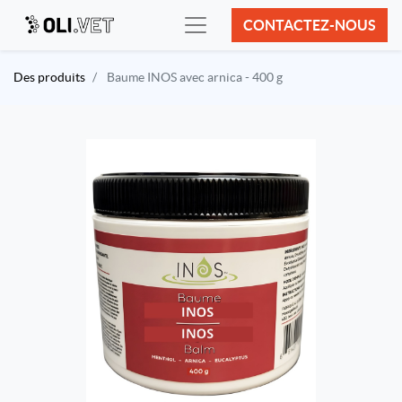
CONTACTEZ-NOUS
Des produits
Baume INOS avec arnica - 400 g