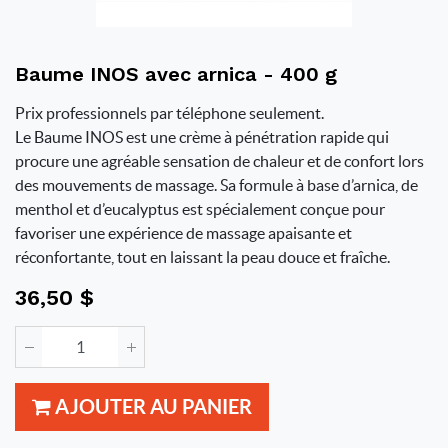
Baume INOS avec arnica - 400 g
Prix professionnels par téléphone seulement.
Le Baume INOS est une crème à pénétration rapide qui
procure une agréable sensation de chaleur et de confort lors
des mouvements de massage. Sa formule à base d’arnica, de
menthol et d’eucalyptus est spécialement conçue pour
favoriser une expérience de massage apaisante et
réconfortante, tout en laissant la peau douce et fraîche.
36,50
$
AJOUTER AU PANIER