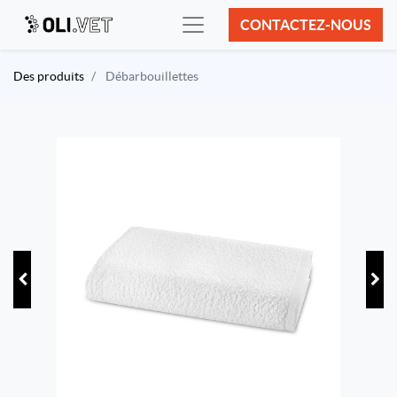
CONTACTEZ-NOUS
Des produits
Débarbouillettes