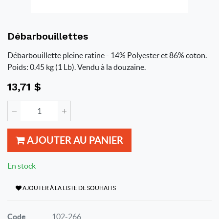
Débarbouillettes
Débarbouillette pleine ratine - 14% Polyester et 86% coton.
Poids: 0.45 kg (1 Lb). Vendu à la douzaine.
13,71
$
AJOUTER AU PANIER
En stock
AJOUTER À LA LISTE DE SOUHAITS
Code
102-266