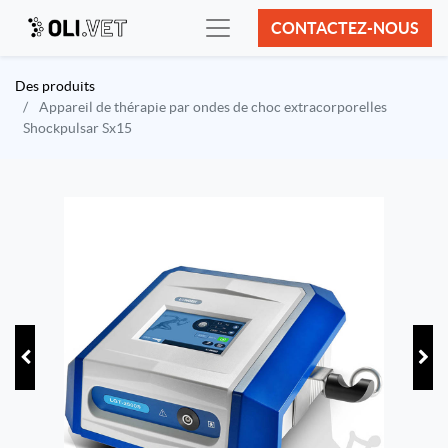
CONTACTEZ-NOUS
Des produits
Appareil de thérapie par ondes de choc extracorporelles
Shockpulsar Sx15