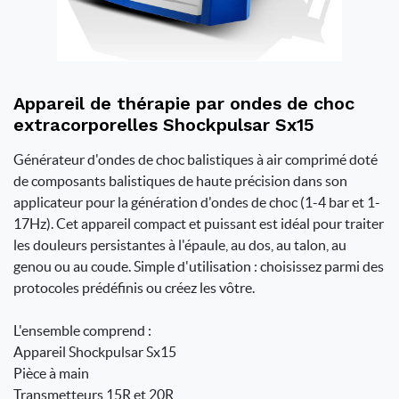
Appareil de thérapie par ondes de choc
extracorporelles Shockpulsar Sx15
Générateur d'ondes de choc balistiques à air comprimé doté
de composants balistiques de haute précision dans son
applicateur pour la génération d'ondes de choc (1-4 bar et 1-
17Hz). Cet appareil compact et puissant est idéal pour traiter
les douleurs persistantes à l'épaule, au dos, au talon, au
genou ou au coude. Simple d'utilisation : choisissez parmi des
protocoles prédéfinis ou créez les vôtre.
L'ensemble comprend :
Appareil Shockpulsar Sx15
Pièce à main
Transmetteurs 15R et 20R