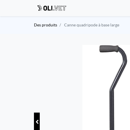
Des produits
Canne quadripode à base large