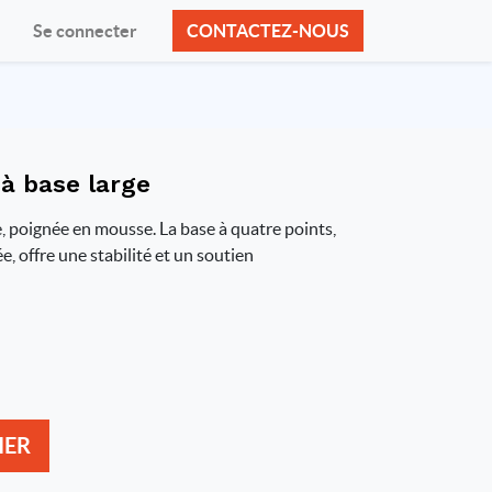
Se connecter
CONTACTEZ-NOUS
à base large
 poignée en mousse. La base à quatre points,
, offre une stabilité et un soutien
IER