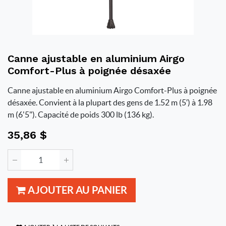
Canne ajustable en aluminium Airgo
Comfort-Plus à poignée désaxée
Canne ajustable en aluminium Airgo Comfort-Plus à poignée
désaxée. Convient à la plupart des gens de 1.52 m (5′) à 1.98
m (6'5"). Capacité de poids 300 lb (136 kg).
35,86
$
AJOUTER AU PANIER