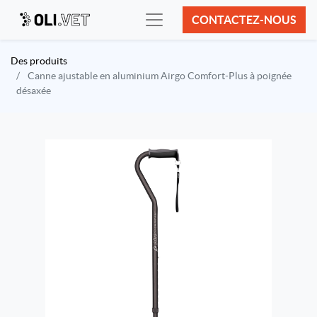
CONTACTEZ-NOUS
Des produits
Canne ajustable en aluminium Airgo Comfort-Plus à poignée
désaxée