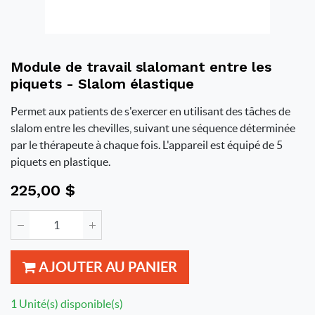
Module de travail slalomant entre les
piquets - Slalom élastique
Permet aux patients de s'exercer en utilisant des tâches de
slalom entre les chevilles, suivant une séquence déterminée
par le thérapeute à chaque fois. L'appareil est équipé de 5
piquets en plastique.
225,00
$
AJOUTER AU PANIER
1 Unité(s) disponible(s)