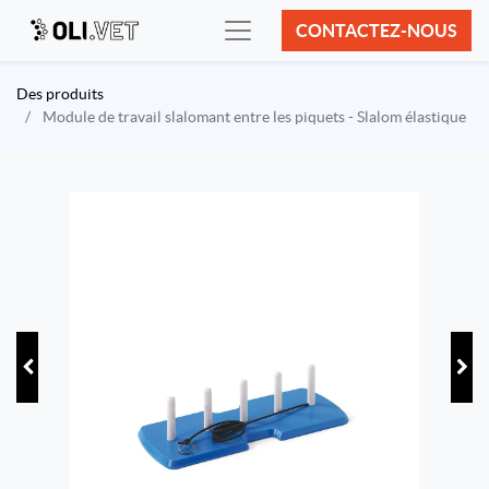
CONTACTEZ-NOUS
Des produits
Module de travail slalomant entre les piquets - Slalom élastique