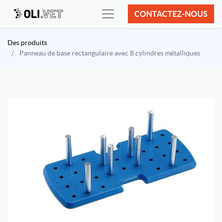
CONTACTEZ-NOUS
Des produits
Panneau de base rectangulaire avec 8 cylindres métalliques