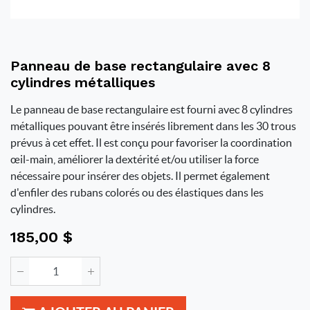
Panneau de base rectangulaire avec 8
cylindres métalliques
Le panneau de base rectangulaire est fourni avec 8 cylindres
métalliques pouvant être insérés librement dans les 30 trous
prévus à cet effet. Il est conçu pour favoriser la coordination
œil-main, améliorer la dextérité et/ou utiliser la force
nécessaire pour insérer des objets. Il permet également
d'enfiler des rubans colorés ou des élastiques dans les
cylindres.
185,00
$