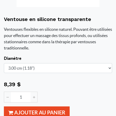
Ventouse en silicone transparente
Ventouses flexibles en silicone naturel. Pouvant être utilisées
pour effectuer un massage des tissus profonds, ou utilisées
stationnaires comme dans la thérapie par ventouses
traditionnelle.
Diamètre
8,39
$
AJOUTER AU PANIER