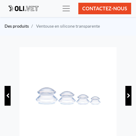
CONTACTEZ-NOUS
Des produits
Ventouse en silicone transparente