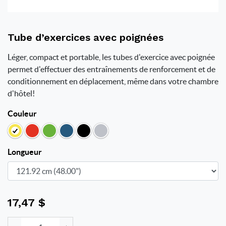
Tube d’exercices avec poignées
Léger, compact et portable, les tubes d'exercice avec poignée
permet d'effectuer des entraînements de renforcement et de
conditionnement en déplacement, même dans votre chambre
d'hôtel!
Couleur
Longueur
17,47
$