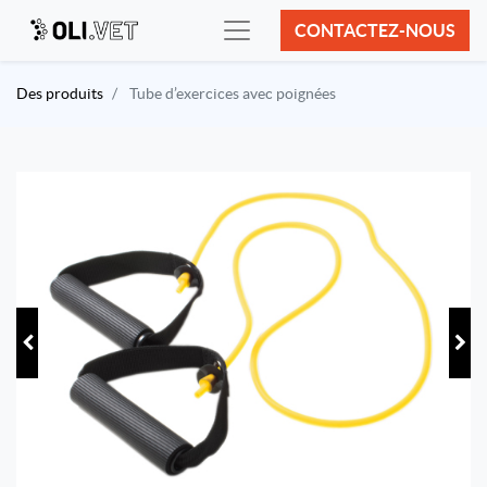
CONTACTEZ-NOUS
Des produits
Tube d’exercices avec poignées