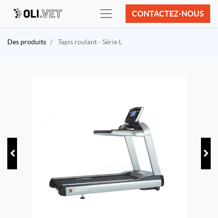
CONTACTEZ-NOUS
Des produits
Tapis roulant - Série L