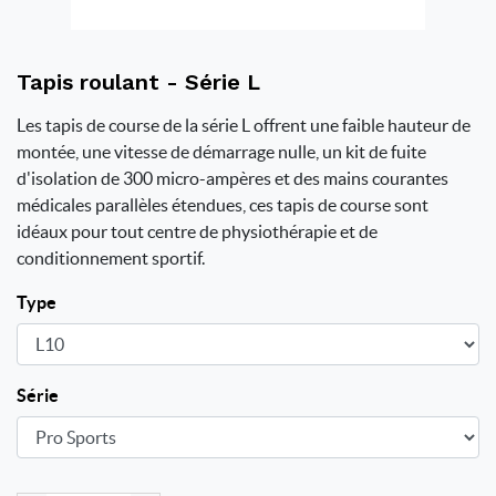
Tapis roulant - Série L
Les tapis de course de la série L offrent une faible hauteur de
montée, une vitesse de démarrage nulle, un kit de fuite
d'isolation de 300 micro-ampères et des mains courantes
médicales parallèles étendues, ces tapis de course sont
idéaux pour tout centre de physiothérapie et de
conditionnement sportif.
Type
Série