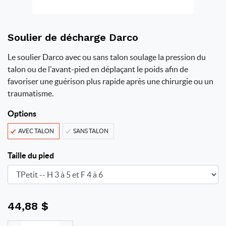
Soulier de décharge Darco
Le soulier Darco avec ou sans talon soulage la pression du
talon ou de l'avant-pied en déplaçant le poids afin de
favoriser une guérison plus rapide après une chirurgie ou un
traumatisme.
Options
AVEC TALON
SANS TALON
Taille du pied
44,88
$