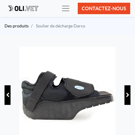
CONTACTEZ-NOUS
Des produits
Soulier de décharge Darco