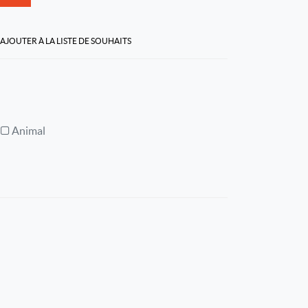
AJOUTER À LA LISTE DE SOUHAITS
Animal