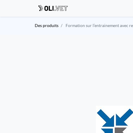
Des produits
Formation sur l’entraînement avec res