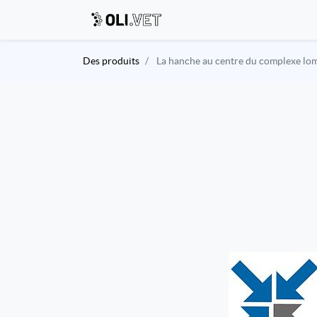
Des produits
La hanche au centre du complexe lom