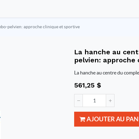
bo-pelvien: approche clinique et sportive
La hanche au cent
pelvien: approche c
La hanche au centre du comple
561,25
$
AJOUTER AU PAN