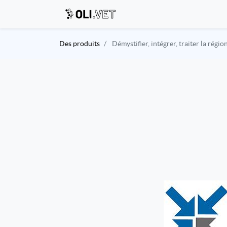
Des produits
Démystifier, intégrer, traiter la rég