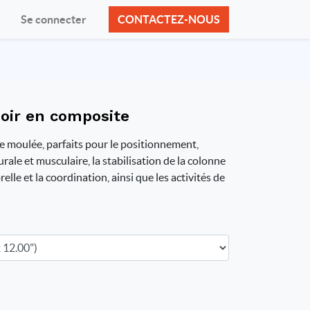
Se connecter
CONTACTEZ-NOUS
oir en composite
moulée, parfaits pour le positionnement,
urale et musculaire, la stabilisation de la colonne
elle et la coordination, ainsi que les activités de