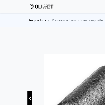
Des produits
Rouleau de foam noir en composite