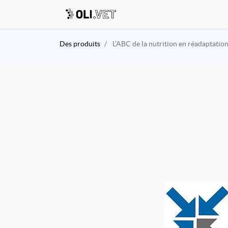
Des produits
L’ABC de la nutrition en réadaptatio