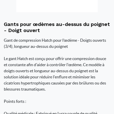
Gants pour œdèmes au-dessus du poignet
- Doigt ouvert
Gant de compression Hatch pour l’œdème - Doigts ouverts
(3/4), longueur au-dessus du poignet
Le gant Hatch est conçu pour offrir une compression douce
et constante afin d'aider à contrôler l'œdème. Ce modèle à
doigts ouverts et longueur au-dessus du poignet est la
solution idéale pour réduire l'enflure et minimiser les
cicatrices hypertrophiques causées par des brûlures ou des
blessures traumatiques.
Points forts :
Qualité médicale : Fabriqué en Lycra souple de qualité