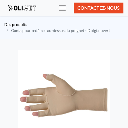
CONTACTEZ-NOUS
Des produits
Gants pour œdèmes au-dessus du poignet - Doigt ouvert