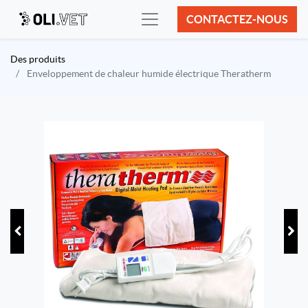
CONTACTEZ-NOUS
Des produits
Enveloppement de chaleur humide électrique Theratherm