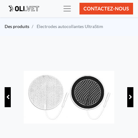
CONTACTEZ-NOUS
Des produits
Électrodes autocollantes UltraStim