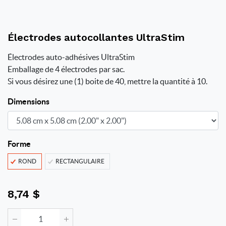
Électrodes autocollantes UltraStim
Électrodes auto-adhésives UltraStim
Emballage de 4 électrodes par sac.
Si vous désirez une (1) boite de 40, mettre la quantité à 10.
Dimensions
Forme
ROND
RECTANGULAIRE
8,74
$