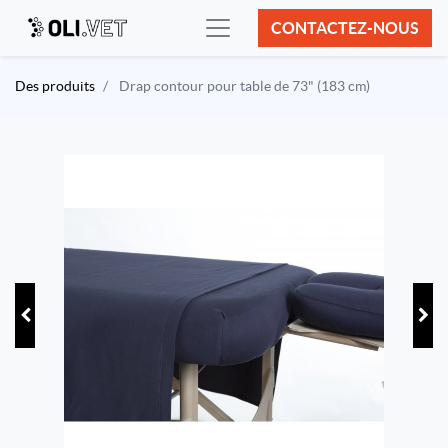
CONTACTEZ-NOUS
Des produits
Drap contour pour table de 73" (183 cm)