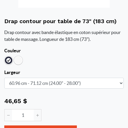
Drap contour pour table de 73" (183 cm)
Drap contour avec bande élastique en coton supérieur pour
table de massage. Longueur de 183 cm (73").
Couleur
Largeur
46,65
$