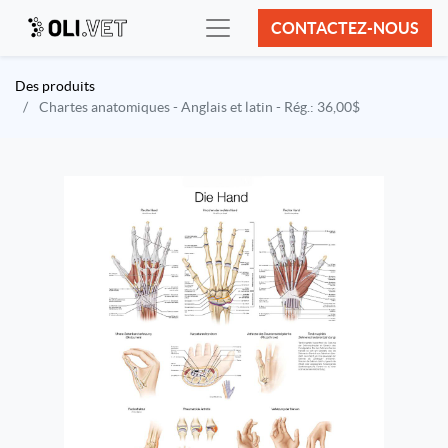
CONTACTEZ-NOUS
Des produits
Chartes anatomiques - Anglais et latin - Rég.: 36,00$