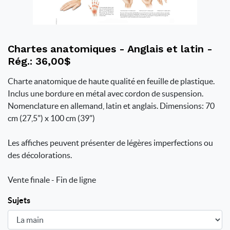
Chartes anatomiques - Anglais et latin -
Rég.: 36,00$
Charte anatomique de haute qualité en feuille de plastique.
Inclus une bordure en métal avec cordon de suspension.
Nomenclature en allemand, latin et anglais. Dimensions: 70
cm (27,5") x 100 cm (39")
Les affiches peuvent présenter de légères imperfections ou
des décolorations.
Vente finale - Fin de ligne
Sujets