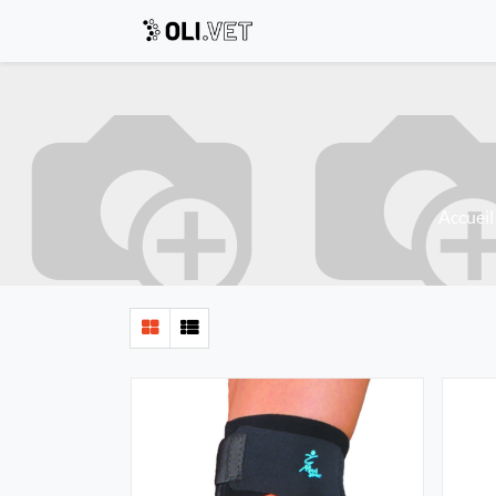
Accueil