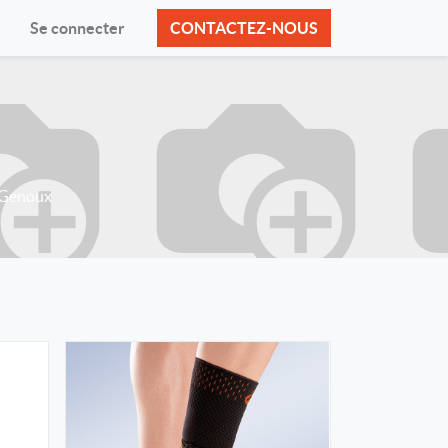
Se connecter
CONTACTEZ-NOUS
Genoux