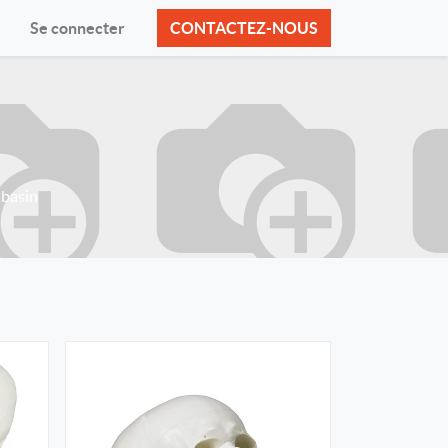
Se connecter
CONTACTEZ-NOUS
 basin