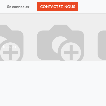
Se connecter
CONTACTEZ-NOUS
Traction