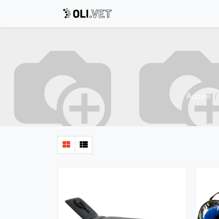
Accueil