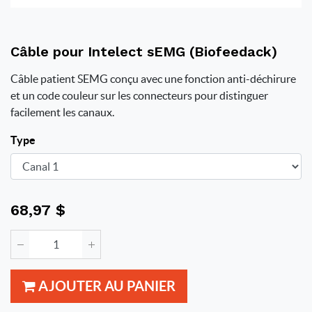
Câble pour Intelect sEMG (Biofeedack)
Câble patient SEMG conçu avec une fonction anti-déchirure
et un code couleur sur les connecteurs pour distinguer
facilement les canaux.
Type
68,97
$
AJOUTER AU PANIER