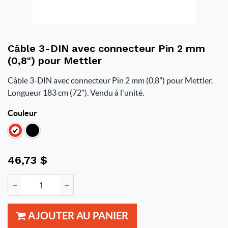
Câble 3-DIN avec connecteur Pin 2 mm
(0,8") pour Mettler
Câble 3-DIN avec connecteur Pin 2 mm (0,8") pour Mettler.
Longueur 183 cm (72"). Vendu à l'unité.
Couleur
46,73
$
AJOUTER AU PANIER