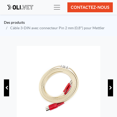
CONTACTEZ-NOUS
Des produits
Câble 3-DIN avec connecteur Pin 2 mm (0,8") pour Mettler