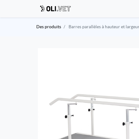
Des produits
Barres parallèles à hauteur et largeu