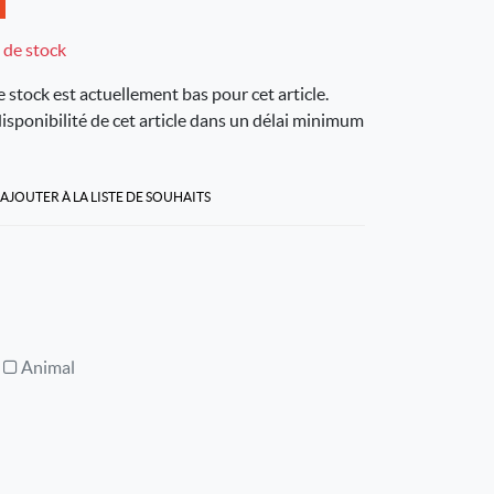
 de stock
stock est actuellement bas pour cet article.
sponibilité de cet article dans un délai minimum
AJOUTER À LA LISTE DE SOUHAITS
Animal