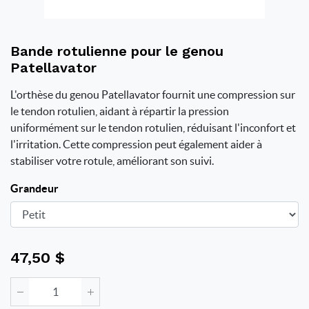
Bande rotulienne pour le genou
Patellavator
L'orthèse du genou Patellavator fournit une compression sur
le tendon rotulien, aidant à répartir la pression
uniformément sur le tendon rotulien, réduisant l'inconfort et
l'irritation. Cette compression peut également aider à
stabiliser votre rotule, améliorant son suivi.
Grandeur
47,50
$