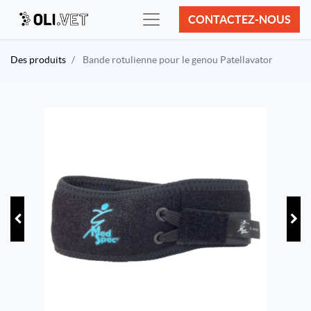
CONTACTEZ-NOUS
Des produits
Bande rotulienne pour le genou Patellavator