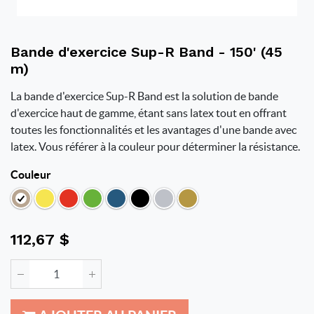
Bande d'exercice Sup-R Band - 150' (45
m)
La bande d'exercice Sup-R Band est la solution de bande
d'exercice haut de gamme, étant sans latex tout en offrant
toutes les fonctionnalités et les avantages d'une bande avec
latex. Vous référer à la couleur pour déterminer la résistance.
Couleur
112,67
$