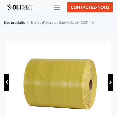
CONTACTEZ-NOUS
Des produits
Bande d'exercice Sup-R Band - 150' (45 m)