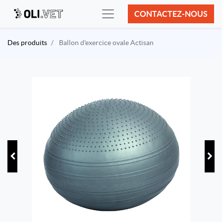
CONTACTEZ-NOUS
Des produits
Ballon d'exercice ovale Actisan