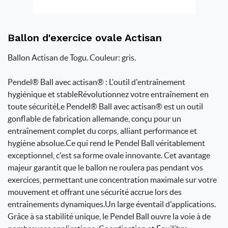
Ballon d'exercice ovale Actisan
Ballon Actisan de Togu. Couleur: gris.
Pendel® Ball avec actisan® : L'outil d'entraînement
hygiénique et stableRévolutionnez votre entraînement en
toute sécuritéLe Pendel® Ball avec actisan® est un outil
gonflable de fabrication allemande, conçu pour un
entraînement complet du corps, alliant performance et
hygiène absolue.Ce qui rend le Pendel Ball véritablement
exceptionnel, c'est sa forme ovale innovante. Cet avantage
majeur garantit que le ballon ne roulera pas pendant vos
exercices, permettant une concentration maximale sur votre
mouvement et offrant une sécurité accrue lors des
entraînements dynamiques.Un large éventail d'applications.
Grâce à sa stabilité unique, le Pendel Ball ouvre la voie à de