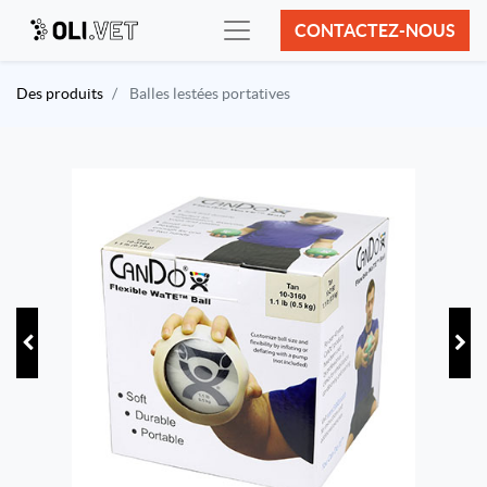
CONTACTEZ-NOUS
Des produits
Balles lestées portatives