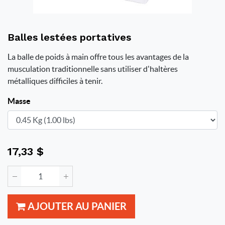
Balles lestées portatives
La balle de poids à main offre tous les avantages de la
musculation traditionnelle sans utiliser d'haltères
métalliques difficiles à tenir.
Masse
17,33
$
AJOUTER AU PANIER