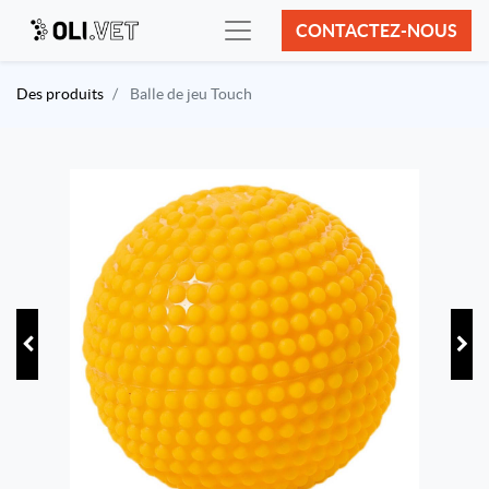
CONTACTEZ-NOUS
Des produits
Balle de jeu Touch