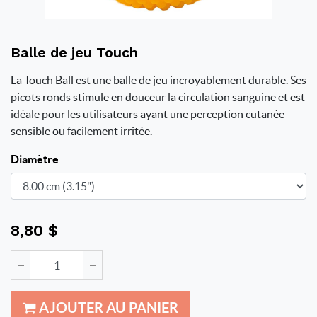
Balle de jeu Touch
La Touch Ball est une balle de jeu incroyablement durable. Ses
picots ronds stimule en douceur la circulation sanguine et est
idéale pour les utilisateurs ayant une perception cutanée
sensible ou facilement irritée.
Diamètre
8,80
$
AJOUTER AU PANIER