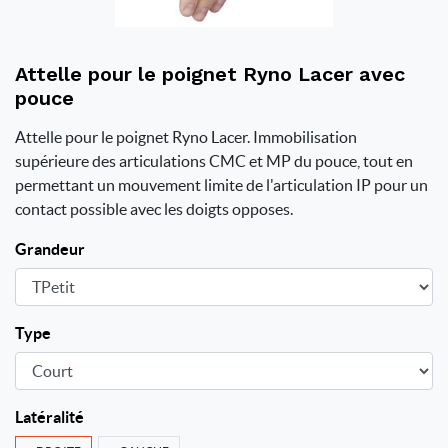
Attelle pour le poignet Ryno Lacer avec
pouce
Attelle pour le poignet Ryno Lacer. Immobilisation
supérieure des articulations CMC et MP du pouce, tout en
permettant un mouvement limite de l'articulation IP pour un
contact possible avec les doigts opposes.
Grandeur
Type
Latéralité