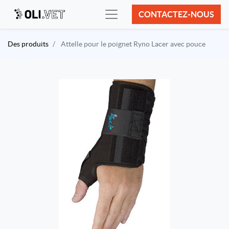
CONTACTEZ-NOUS
Des produits
Attelle pour le poignet Ryno Lacer avec pouce