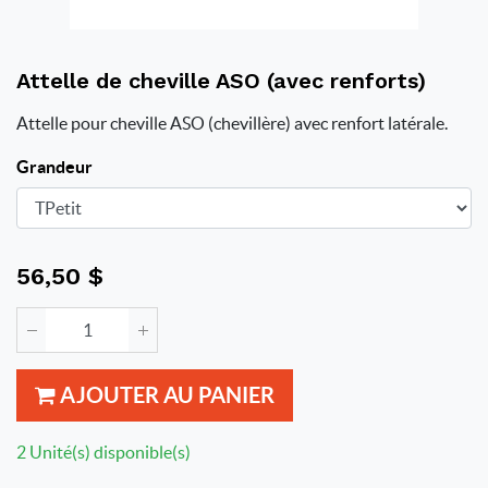
Attelle de cheville ASO (avec renforts)
Attelle pour cheville ASO (chevillère) avec renfort latérale.
Grandeur
56,50
$
AJOUTER AU PANIER
2 Unité(s) disponible(s)