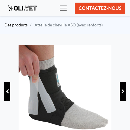
CONTACTEZ-NOUS
Des produits
Attelle de cheville ASO (avec renforts)