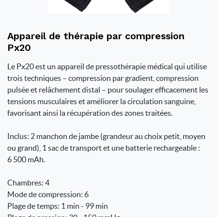
Appareil de thérapie par compression
Px20
Le Px20 est un appareil de pressothérapie médical qui utilise
trois techniques – compression par gradient, compression
pulsée et relâchement distal – pour soulager efficacement les
tensions musculaires et améliorer la circulation sanguine,
favorisant ainsi la récupération des zones traitées.
Inclus: 2 manchon de jambe (grandeur au choix petit, moyen
ou grand), 1 sac de transport et une batterie rechargeable :
6 500 mAh.
Chambres: 4
Mode de compression: 6
Plage de temps: 1 min - 99 min