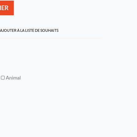
IER
AJOUTER À LA LISTE DE SOUHAITS
Animal