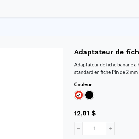
Adaptateur de fic
Adaptateur de fiche banane à 
standard en fiche Pin de 2 mm (
Couleur
12,81
$