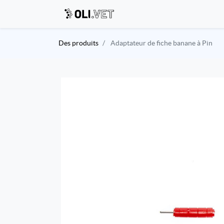
Des produits
Adaptateur de fiche banane à Pin