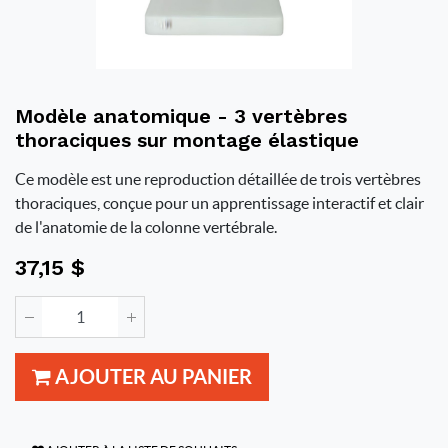
Modèle anatomique - 3 vertèbres
thoraciques sur montage élastique
Ce modèle est une reproduction détaillée de trois vertèbres
thoraciques, conçue pour un apprentissage interactif et clair
de l'anatomie de la colonne vertébrale.
37,15
$
AJOUTER AU PANIER