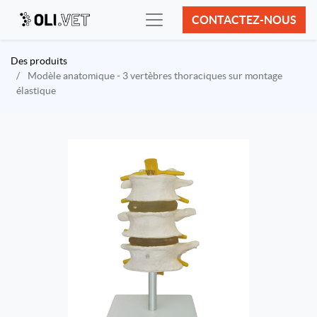
CONTACTEZ-NOUS
Des produits
Modèle anatomique - 3 vertèbres thoraciques sur montage
élastique