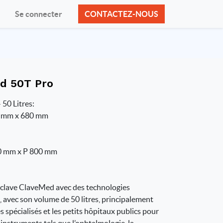
Se connecter
CONTACTEZ-NOUS
d 50T Pro
50 Litres:
0 mm x 680 mm
0 mm x P 800 mm
clave ClaveMed avec des technologies
 avec son volume de 50 litres, principalement
s spécialisés et les petits hôpitaux publics pour