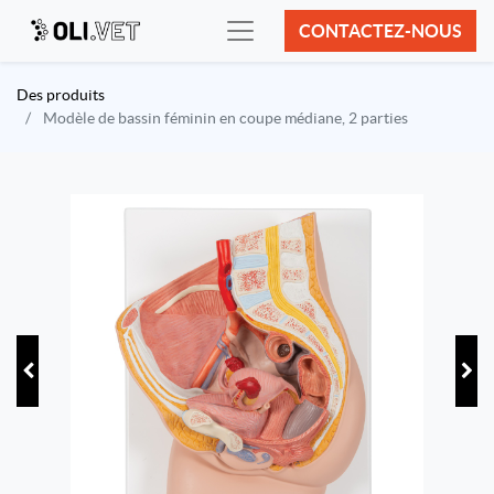
CONTACTEZ-NOUS
Des produits
Modèle de bassin féminin en coupe médiane, 2 parties