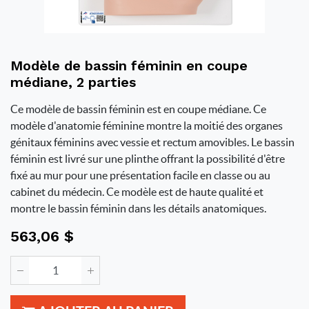
Modèle de bassin féminin en coupe
médiane, 2 parties
Ce modèle de bassin féminin est en coupe médiane. Ce
modèle d'anatomie féminine montre la moitié des organes
génitaux féminins avec vessie et rectum amovibles. Le bassin
féminin est livré sur une plinthe offrant la possibilité d'être
fixé au mur pour une présentation facile en classe ou au
cabinet du médecin. Ce modèle est de haute qualité et
montre le bassin féminin dans les détails anatomiques.
563,06
$