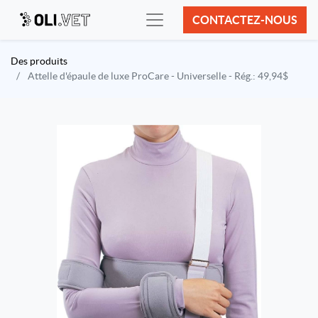
CONTACTEZ-NOUS
Des produits
Attelle d'épaule de luxe ProCare - Universelle - Rég.: 49,94$