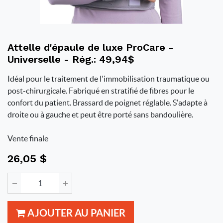
Attelle d'épaule de luxe ProCare -
Universelle - Rég.: 49,94$
Idéal pour le traitement de l'immobilisation traumatique ou
post-chirurgicale. Fabriqué en stratifié de fibres pour le
confort du patient. Brassard de poignet réglable. S'adapte à
droite ou à gauche et peut être porté sans bandoulière.
Vente finale
26,05
$
AJOUTER AU PANIER