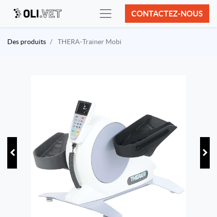
CONTACTEZ-NOUS
Des produits
THERA-Trainer Mobi