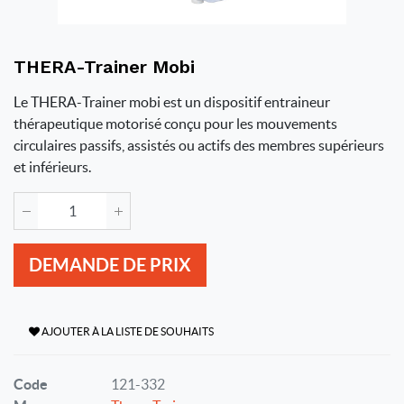
THERA-Trainer Mobi
Le THERA-Trainer mobi est un dispositif entraineur
thérapeutique motorisé conçu pour les mouvements
circulaires passifs, assistés ou actifs des membres supérieurs
et inférieurs.
DEMANDE DE PRIX
AJOUTER À LA LISTE DE SOUHAITS
Code
121-332